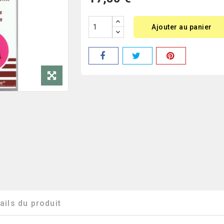
Ajouter au panier
ails du produit