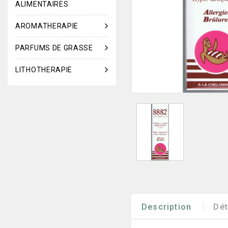
ALIMENTAIRES
AROMATHERAPIE
PARFUMS DE GRASSE
LITHOTHERAPIE
Description
Dét