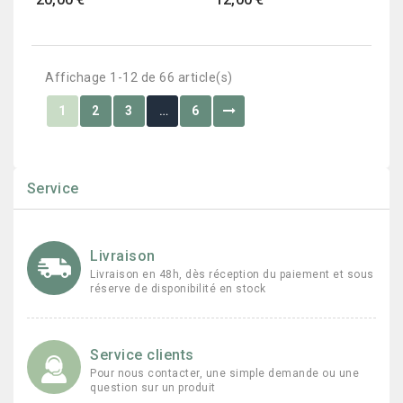
Affichage 1-12 de 66 article(s)
1
2
3
…
6
Service
Livraison
Livraison en 48h, dès réception du paiement et sous
réserve de disponibilité en stock
Service clients
Pour nous contacter, une simple demande ou une
question sur un produit