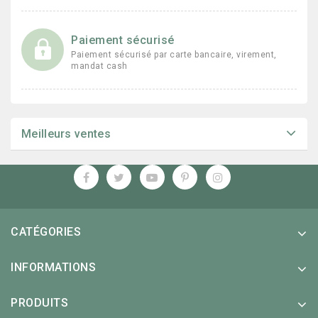
Paiement sécurisé
Paiement sécurisé par carte bancaire, virement,
mandat cash
Meilleurs ventes
CATÉGORIES
INFORMATIONS
PRODUITS