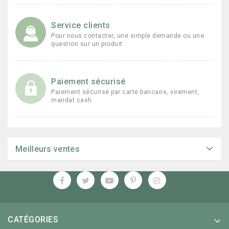
Service clients
Pour nous contacter, une simple demande ou une
question sur un produit
Paiement sécurisé
Paiement sécurisé par carte bancaire, virement,
mandat cash
Meilleurs ventes
CATÉGORIES