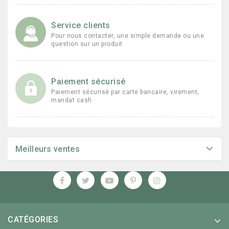
Service clients
Pour nous contacter, une simple demande ou une
question sur un produit
Paiement sécurisé
Paiement sécurisé par carte bancaire, virement,
mandat cash
Meilleurs ventes
CATÉGORIES