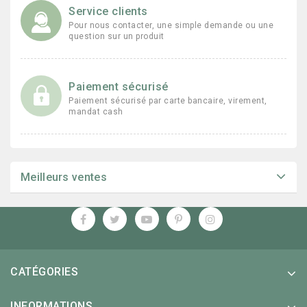
Service clients
Pour nous contacter, une simple demande ou une
question sur un produit
Paiement sécurisé
Paiement sécurisé par carte bancaire, virement,
mandat cash
Meilleurs ventes
CATÉGORIES
INFORMATIONS