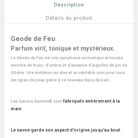
Description
Détails du produit
Geode de Feu
Parfum viril, tonique et mystérieux.
La Géode de Feu est une symphonie aromatique et boisée,
enrichie de musc, d'ambre et d'essence d'aiguilles de pin de
Sibérie. Une invitation au rêve et un véritable soin pour tous
les types de peau grâce à ce nouveau bijou de bain.
fabriqués entièrement à la
Les Savons Gemme® sont
main
.
Le savon garde son aspect d'origine jusqu'au bout.