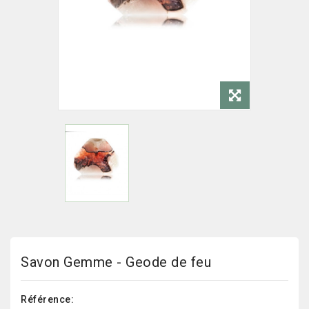
Savon Gemme - Geode de feu
Référence: