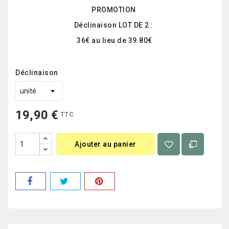
PROMOTION
Déclinaison LOT DE 2 :
36€ au lieu de 39.80€
Déclinaison
19,90 €
TTC
Ajouter au panier