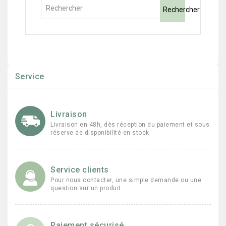
Rechercher
Service
Livraison
Livraison en 48h, dès réception du paiement et sous
réserve de disponibilité en stock
Service clients
Pour nous contacter, une simple demande ou une
question sur un produit
Paiement sécurisé