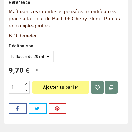
Référence:
Maîtrisez vos craintes et pensées incontrôlables
grâce à la Fleur de Bach 06 Cherry Plum - Prunus
en compte-gouttes.
BIO demeter
Déclinaison
9,70 €
TTC
Ajouter au panier