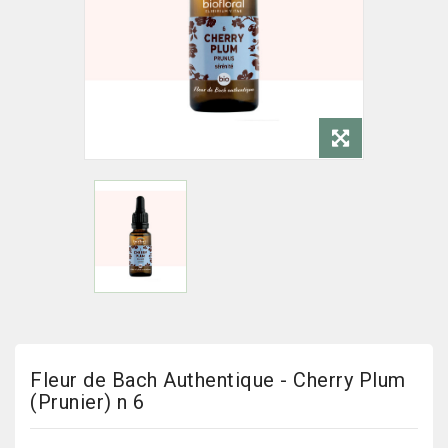
Fleur de Bach Authentique - Cherry Plum
(Prunier) n 6