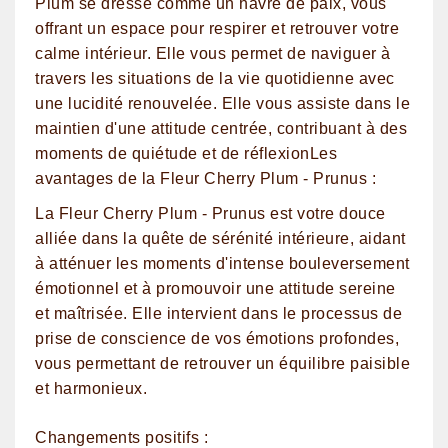
Plum se dresse comme un havre de paix, vous
offrant un espace pour respirer et retrouver votre
calme intérieur. Elle vous permet de naviguer à
travers les situations de la vie quotidienne avec
une lucidité renouvelée. Elle vous assiste dans le
maintien d'une attitude centrée, contribuant à des
moments de quiétude et de réflexion
Les
avantages de la Fleur Cherry Plum - Prunus :
La Fleur Cherry Plum - Prunus est votre douce
alliée dans la quête de sérénité intérieure, aidant
à atténuer les moments d'intense bouleversement
émotionnel et à promouvoir une attitude sereine
et maîtrisée. Elle intervient dans le processus de
prise de conscience de vos émotions profondes,
vous permettant de retrouver un équilibre paisible
et harmonieux.
Changements positifs :