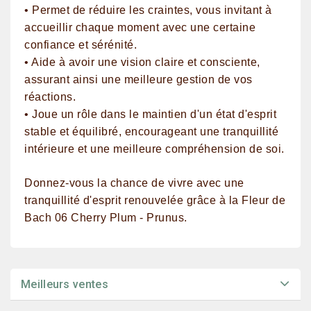
• Permet de réduire les craintes, vous invitant à
accueillir chaque moment avec une certaine
confiance et sérénité.
• Aide à avoir une vision claire et consciente,
assurant ainsi une meilleure gestion de vos
réactions.
• Joue un rôle dans le maintien d'un état d'esprit
stable et équilibré, encourageant une tranquillité
intérieure et une meilleure compréhension de soi.
Donnez-vous la chance de vivre avec une
tranquillité d'esprit renouvelée grâce à la Fleur de
Bach 06 Cherry Plum - Prunus.
Meilleurs ventes