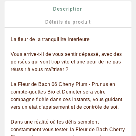
Description
Détails du produit
La fleur de la tranquillité intérieure
Vous arrive-t-il de vous sentir dépassé, avec des
pensées qui vont trop vite et une peur de ne pas
réussir à vous maîtriser ?
La Fleur de Bach 06 Cherry Plum - Prunus en
compte-gouttes Bio et Demeter sera votre
compagne fidèle dans ces instants, vous guidant
vers un état d'apaisement et de contrôle de soi.
Dans une réalité où les défis semblent
constamment vous tester, la Fleur de Bach Cherry