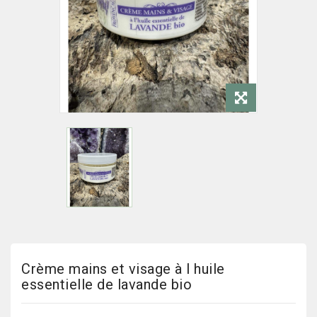
Crème mains et visage à l huile
essentielle de lavande bio