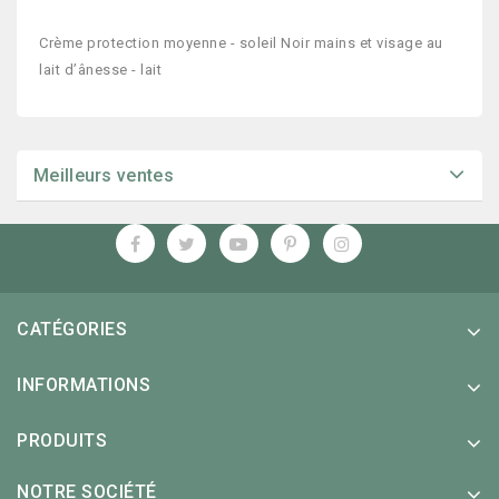
Crème protection moyenne - soleil Noir mains et visage au
lait d’ânesse - lait
Meilleurs ventes
CATÉGORIES
INFORMATIONS
PRODUITS
NOTRE SOCIÉTÉ