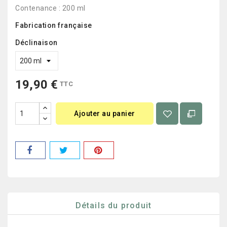
Contenance : 200 ml
Fabrication française
Déclinaison
19,90 €
TTC
Ajouter au panier
Détails du produit