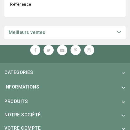
Référence
Meilleurs ventes
CATÉGORIES
INFORMATIONS
PRODUITS
NOTRE SOCIÉTÉ
VOTRE COMPTE