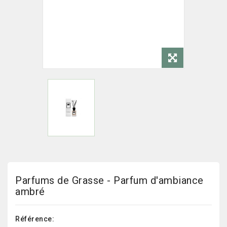
Parfums de Grasse - Parfum d'ambiance
ambré
Référence: