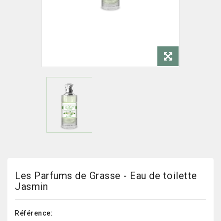
Les Parfums de Grasse - Eau de toilette
Jasmin
Référence: