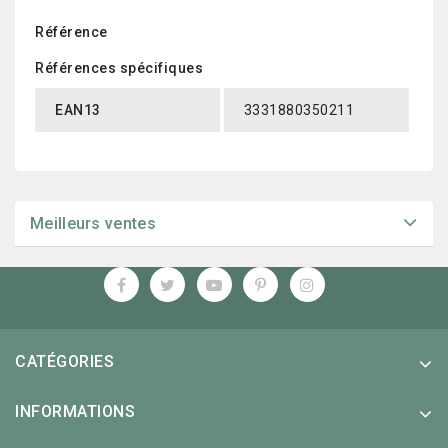
Référence
Références spécifiques
EAN13
3331880350211
Meilleurs ventes
CATÉGORIES
INFORMATIONS