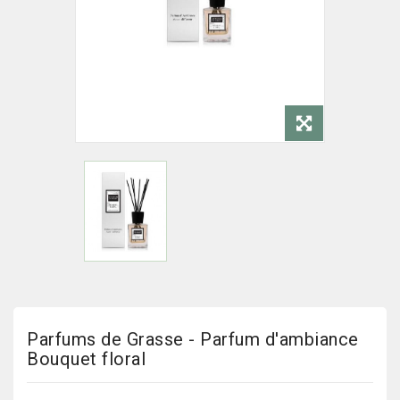
Parfums de Grasse - Parfum d'ambiance
Bouquet floral