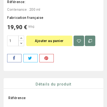
Référence:
Contenance : 200 ml
Fabrication française
19,90 €
TTC
Ajouter au panier
Détails du produit
Référence