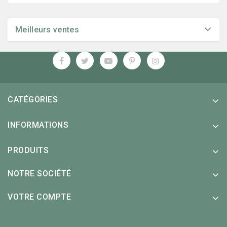
Meilleurs ventes
CATÉGORIES
INFORMATIONS
PRODUITS
NOTRE SOCIÉTÉ
VOTRE COMPTE