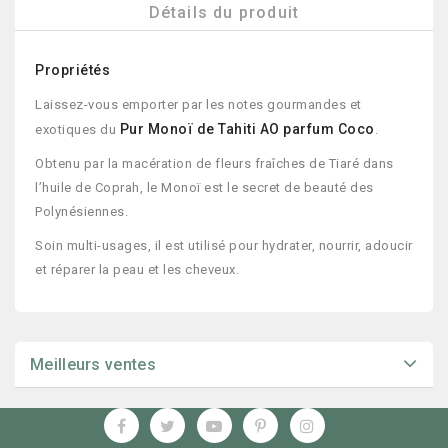
Détails du produit
Propriétés
Laissez-vous emporter par les notes gourmandes et
Pur Monoï de Tahiti AO parfum Coco
exotiques du
.
Obtenu par la macération de fleurs fraîches de Tiaré dans
l’huile de Coprah, le Monoï est le secret de beauté des
Polynésiennes.
Soin multi-usages, il est utilisé pour hydrater, nourrir, adoucir
et réparer la peau et les cheveux.
Meilleurs ventes