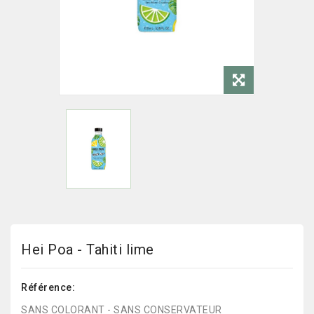
Hei Poa - Tahiti lime
Référence:
SANS COLORANT - SANS CONSERVATEUR