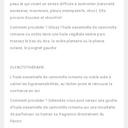
peau et qui vivent un stress difficile à surmonter (nervosité
excessive, insomnies, pleurs intempestifs, choc). Elle
procure douceur et réconfort.
Comment procéder ? Diluez l'huile essentielle de camomille
romaine ou noble dans une huile végétale neutre puis
massez le bas du dos, la voûte plantaire ou le plexus
solaire, le poignet gauche
OLFACTOTHÉRAPIE :
L’huile essentielle de camomille romaine ou noble aide à
calme les hypersensibilités, au lâcher-prise et retrouver la
confiance en soi.
Comment procéder ? Détendez-vous puis versez une goutte
d'huile essentielle de camomille romaine sur une mouillette
de parfumeur ou humez sa fragrance directement du
flacon.