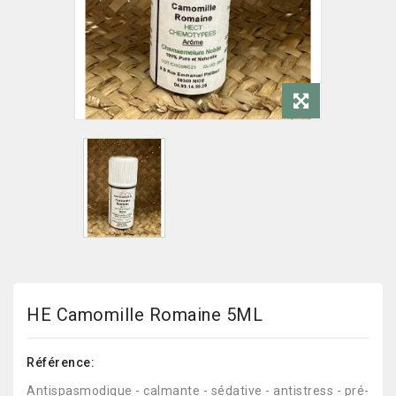
HE Camomille Romaine 5ML
Référence:
Antispasmodique - calmante - sédative - antistress - pré-