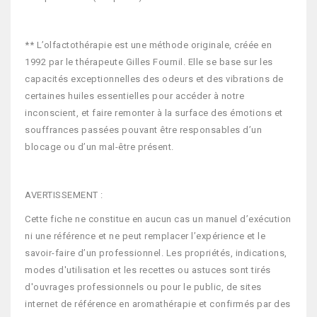
** L’olfactothérapie est une méthode originale, créée en
1992 par le thérapeute Gilles Fournil. Elle se base sur les
capacités exceptionnelles des odeurs et des vibrations de
certaines huiles essentielles pour accéder à notre
inconscient, et faire remonter à la surface des émotions et
souffrances passées pouvant être responsables d’un
blocage ou d’un mal-être présent.
AVERTISSEMENT :
Cette fiche ne constitue en aucun cas un manuel d’exécution
ni une référence et ne peut remplacer l’expérience et le
savoir-faire d’un professionnel. Les propriétés, indications,
modes d'utilisation et les recettes ou astuces sont tirés
d'ouvrages professionnels ou pour le public, de sites
internet de référence en aromathérapie et confirmés par des