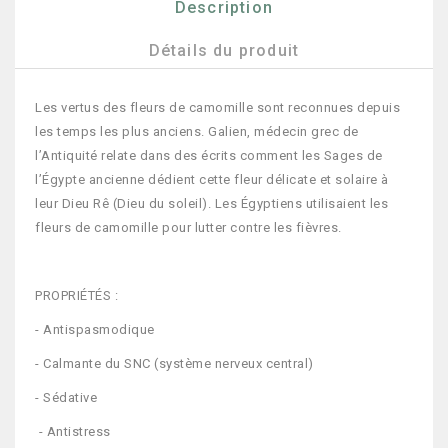
Description
Détails du produit
Les vertus des fleurs de camomille sont reconnues depuis
les temps les plus anciens. Galien, médecin grec de
l’Antiquité relate dans des écrits comment les Sages de
l’Égypte ancienne dédient cette fleur délicate et solaire à
leur Dieu Rê (Dieu du soleil). Les Égyptiens utilisaient les
fleurs de camomille pour lutter contre les fièvres.
PROPRIÉTÉS :
- Antispasmodique
- Calmante du SNC (système nerveux central)
- Sédative
- Antistress