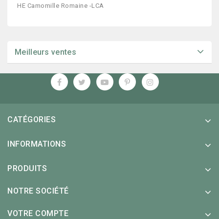
HE Camomille Romaine -LCA
Meilleurs ventes
CATÉGORIES
INFORMATIONS
PRODUITS
NOTRE SOCIÉTÉ
VOTRE COMPTE