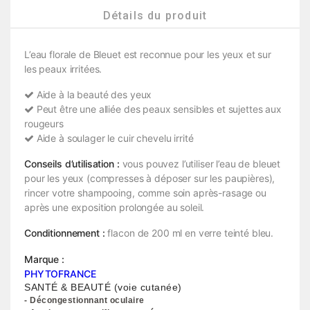
Détails du produit
L’eau florale de Bleuet est reconnue pour les yeux et sur
les peaux irritées.
Aide à la beauté des yeux
Peut être une alliée des peaux sensibles et sujettes aux
rougeurs
Aide à soulager le cuir chevelu irrité
Conseils d’utilisation :
vous pouvez l’utiliser l’eau de bleuet
pour les yeux (compresses à déposer sur les paupières),
rincer votre shampooing, comme soin après-rasage ou
après une exposition prolongée au soleil.
Conditionnement :
flacon de 200 ml en verre teinté bleu.
Marque :
PHYTOFRANCE
SANTÉ & BEAUTÉ (voie cutanée)
- Décongestionnant oculaire